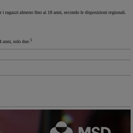
per i ragazzi almeno fino ai 18 anni, secondo le disposizioni regionali.
5
4 anni, solo due.