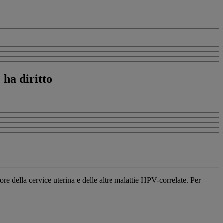
 ha diritto
e della cervice uterina e delle altre malattie HPV-correlate. Per