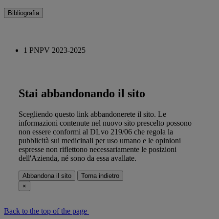
Bibliografia
1 PNPV 2023-2025
Stai abbandonando il sito
Scegliendo questo link abbandonerete il sito. Le
informazioni contenute nel nuovo sito prescelto possono
non essere conformi al DLvo 219/06 che regola la
pubblicità sui medicinali per uso umano e le opinioni
espresse non riflettono necessariamente le posizioni
dell'Azienda, né sono da essa avallate.
Abbandona il sito
Torna indietro
×
Back to the top of the page